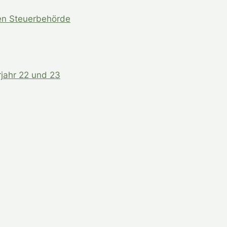
en Steuerbehörde
jahr 22 und 23