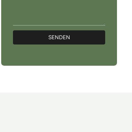
SENDEN