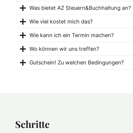
Was bietet AZ Steuern&Buchhaltung an?
Wie viel kostet mich das?
Wie kann ich ein Termin machen?
Wo können wir uns treffen?
Gutschein! Zu welchen Bedingungen?
Schritte