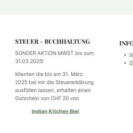
STEUER - BUCHHALTUNG
INF
SONDER AKTION MWST bis zum
I
31.03.2025!
D
Klienten die bis am 31. März
2025 bei mir die Steuererklärung
ausfüllen lassen, erhalten einen
Gutschein von CHF 20 von
Indian Kitchen Biel