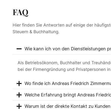
FAQ
Hier finden Sie Antworten auf einige der häufigs
Steuern & Buchhaltung.
Wie kann ich von den Dienstleistungen pr
Als Betriebsökonom, Buchhalter und Treuhänder
bei der Firmengründung und Privatpersonen in
Wo finde ich Andreas Friedrich Zimmer
Welche Erfahrung bringt Andreas Friedr
Warum ist der direkte Kontakt zu Kunden