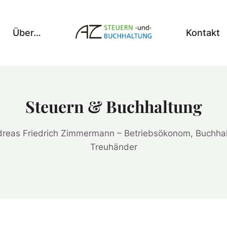
Über…
Kontakt
Steuern & Buchhaltung
reas Friedrich Zimmermann – Betriebsökonom, Buchhal
Treuhänder