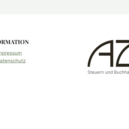
ORMATION
mpressum
atenschutz
Steuern und Buchha